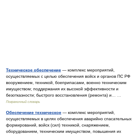
Техническое обеспечение
— комплекс мероприятий,
осуществляемых с целью обеспечения войск и органов ПС РФ
вооружением, техникой, боеприпасами, военно техническим
имуществом; поддержания их высокой эффективности и
безотказности; быстрого восстановления (ремонта) и… …
Пограничный словарь
Обеспечение техническое
— комплекс мероприятий,
осуществляемых в целях обеспечения аварийно спасательных
формирований, войск (сил) техникой, снаряжением,
оборудованием, техническим имуществом, повышения их