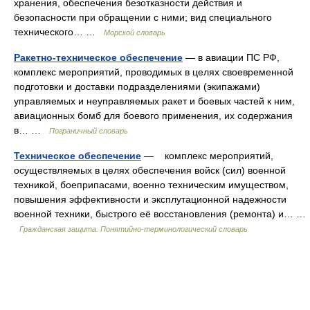
хранения, обеспечения безотказности действия и
безопасности при обращении с ними; вид специального
технического… …
Морской словарь
Ракетно-техническое обеспечение
— в авиации ПС РФ,
комплекс мероприятий, проводимых в целях своевременной
подготовки и доставки подразделениями (экипажами)
управляемых и неуправляемых ракет и боевых частей к ним,
авиационных бомб для боевого применения, их содержания
в… …
Пограничный словарь
Техническое обеспечение
— комплекс мероприятий,
осуществляемых в целях обеспечения войск (сил) военной
техникой, боеприпасами, военно техническим имуществом,
повышения эффективности и эксплутационной надежности
военной техники, быстрого её восстановления (ремонта) и… …
Гражданская защита. Понятийно-терминологический словарь