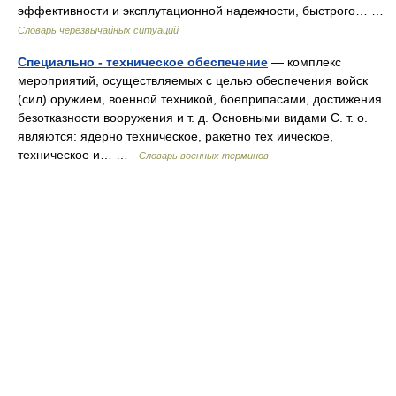
эффективности и эксплутационной надежности, быстрого… …
Словарь черезвычайных ситуаций
Специально - техническое обеспечение
— комплекс
мероприятий, осуществляемых с целью обеспечения войск
(сил) оружием, военной техникой, боеприпасами, достижения
безотказности вооружения и т. д. Основными видами С. т. о.
являются: ядерно техническое, ракетно тех иическое,
техническое и… …
Словарь военных терминов