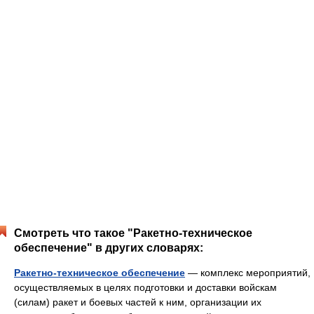
Смотреть что такое "Ракетно-техническое
обеспечение" в других словарях:
Ракетно-техническое обеспечение
— комплекс мероприятий,
осуществляемых в целях подготовки и доставки войскам
(силам) ракет и боевых частей к ним, организации их